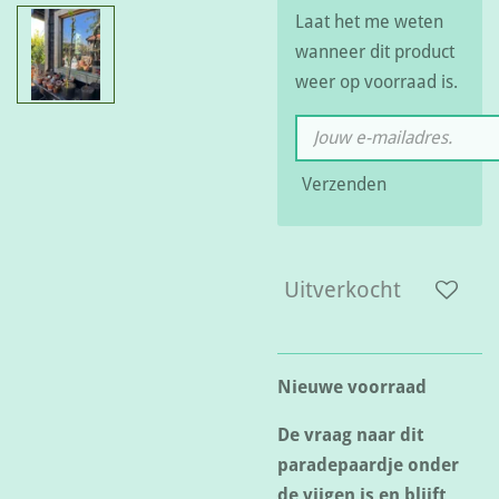
Laat het me weten
wanneer dit product
weer op voorraad is.
Verzenden
Uitverkocht
Nieuwe voorraad
De vraag naar dit
paradepaardje onder
de vijgen is en blijft