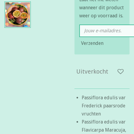
wanneer dit product
weer op voorraad is.
Verzenden
Uitverkocht
Passiflora edulis var
Frederick paarsrode
vruchten
Passiflora edulis var
Flavicarpa Maracuja,