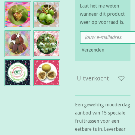
Laat het me weten
wanneer dit product
weer op voorraad is.
Verzenden
Uitverkocht
Een geweldig moederdag
aanbod van 15 speciale
fruitrassen voor een
eetbare tuin. Leverbaar