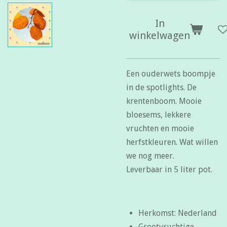
In
winkelwagen
Een ouderwets boompje
in de spotlights. De
krentenboom. Mooie
bloesems, lekkere
vruchten en mooie
herfstkleuren. Wat willen
we nog meer.
Leverbaar in 5 liter pot.
Herkomst: Nederland
Grootvruchtige