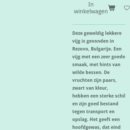
In
winkelwagen
Deze geweldig lekkere
vijg is gevonden in
Rezovo, Bulgarije. Een
vijg met een zeer goede
smaak, met hints van
wilde bessen. De
vruchten zijn paars,
zwart van kleur,
hebben een sterke schil
en zijn goed bestand
tegen transport en
opslag. Het geeft een
hoofdgewas, dat eind