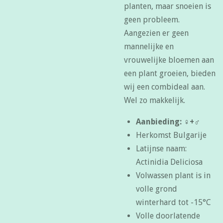
planten, maar snoeien is
geen probleem.
Aangezien er geen
mannelijke en
vrouwelijke bloemen aan
een plant groeien, bieden
wij een combideal aan.
Wel zo makkelijk.
Aanbieding: ♀+♂
Herkomst Bulgarije
Latijnse naam:
Actinidia Deliciosa
Volwassen plant is in
volle grond
winterhard tot -15°C
Volle doorlatende